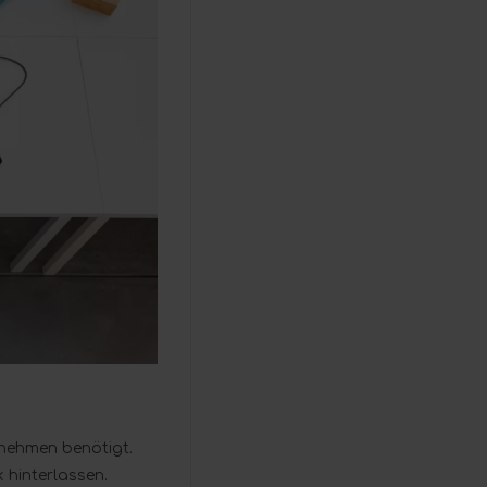
rnehmen benötigt.
 hinterlassen.