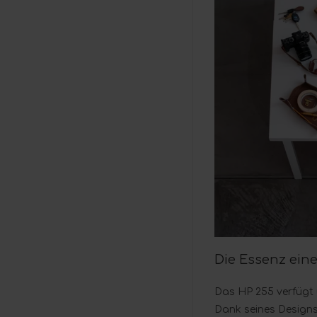
Die Essenz ein
Das HP 255 verfügt 
Dank seines Designs