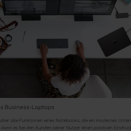
es Business-Laptops
über alle Funktionen eines Notebooks, die ein modernes Unte
 kann es bei den Kunden seiner Nutzer einen positiven Eindruck