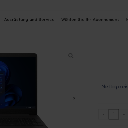
Ausrüstung und Service
Wählen Sie Ihr Abonnement
Nettopreis
-
+