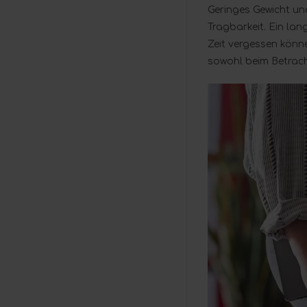
Geringes Gewicht u
Tragbarkeit. Ein lan
Zeit vergessen könne
sowohl beim Betrach