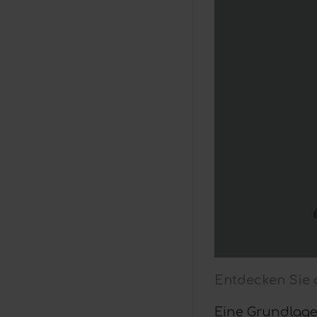
Entdecken Sie
Eine Grundlag