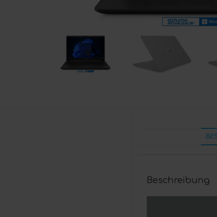
BE
Beschreibung