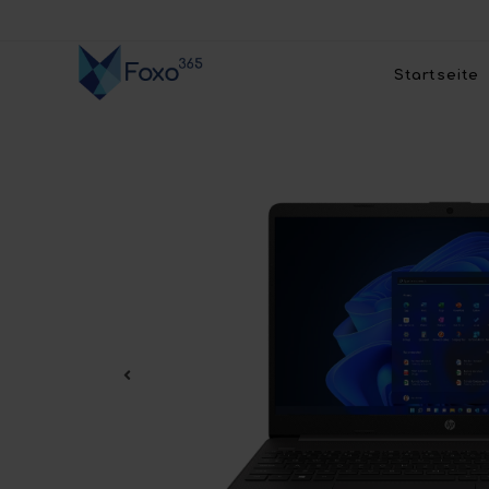
Startseite