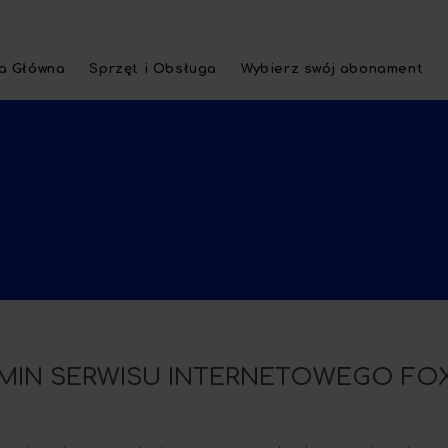
a Główna
Sprzęt i Obsługa
Wybierz swój abonament
MIN SERWISU INTERNETOWEGO FOX