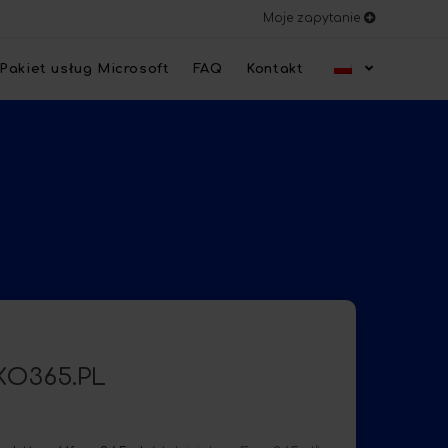
Moje zapytanie
Pakiet usług Microsoft
FAQ
Kontakt
O365.PL