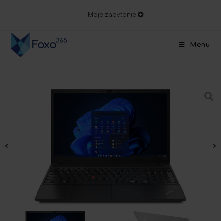
Moje zapytanie
Menu