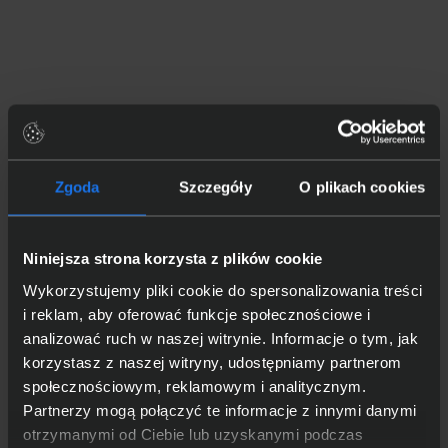
Zgoda
Szczegóły
O plikach cookies
Niniejsza strona korzysta z plików cookie
Wykorzystujemy pliki cookie do spersonalizowania treści
i reklam, aby oferować funkcje społecznościowe i
analizować ruch w naszej witrynie. Informacje o tym, jak
korzystasz z naszej witryny, udostępniamy partnerom
społecznościowym, reklamowym i analitycznym.
Partnerzy mogą połączyć te informacje z innymi danymi
otrzymanymi od Ciebie lub uzyskanymi podczas