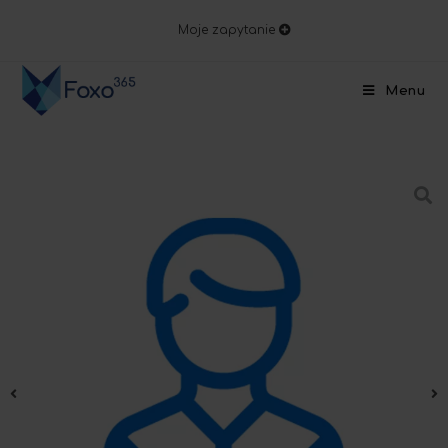
Moje zapytanie
Menu