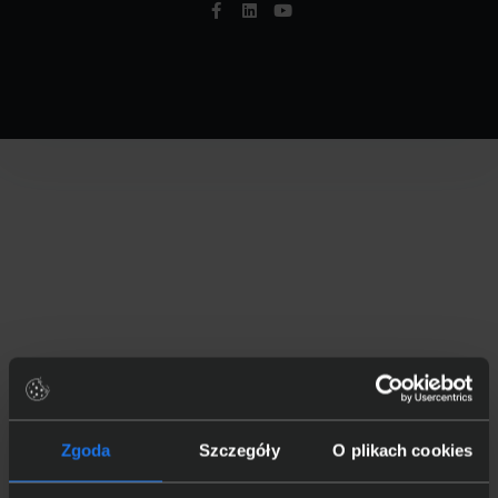
Zgoda
Szczegóły
O plikach cookies