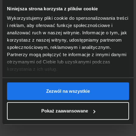
Niniejsza strona korzysta z plików cookie
Wykorzystujemy pliki cookie do spersonalizowania treści
i reklam, aby oferować funkcje społecznościowe i
analizować ruch w naszej witrynie. Informacje o tym, jak
korzystasz z naszej witryny, udostępniamy partnerom
społecznościowym, reklamowym i analitycznym.
Partnerzy mogą połączyć te informacje z innymi danymi
otrzymanymi od Ciebie lub uzyskanymi podczas
korzystania z ich usług.
Zezwól na wszystkie
Pokaż zaawansowane