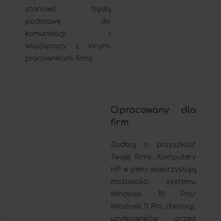
stanowić będą
podstawę do
komunikacji i
współpracy z innymi
pracownikami firmy.
Opracowany dla
firm
Zadbaj o przyszłość
Twojej firmy. Komputery
HP w pełni wykorzystują
możliwości systemu
Windows 10 Pro/
Windows 11 Pro, chroniąc
użytkowników przed