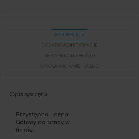
OPIS SPRZĘTU
DODATKOWE INFORMACJE
SPECYFIKACJA SPRZĘTU
OPROGRAMOWANIE I USŁUGI
Opis sprzętu
Przystępna cena.
Gotowy do pracy w
firmie.